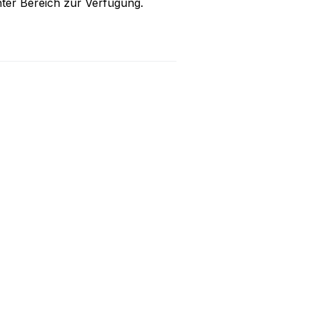
ter Bereich zur Verfügung.