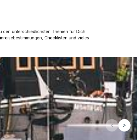
u den unterschiedlichsten Themen für Dich
Einreisebestimmungen, Checklisten und vieles