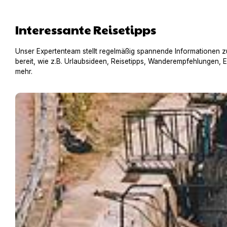
Interessante Reisetipps
Unser Expertenteam stellt regelmäßig spannende Informationen z
bereit, wie z.B. Urlaubsideen, Reisetipps, Wanderempfehlungen, 
mehr.
Hausboot mit Hund