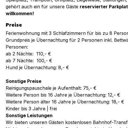
gehört auch ein für unsere Gäste
reservierter Parkplat
willkommen!
Preise
Ferienwohnung mit 3 Schlafzimmern für bis zu 8 Perso
Grundpreis je Übernachtung für 2 Personen inkl. Bett
Personen:
ab 2 Nächte: 110,- €
ab 7 Nächte: 100,- €
Hund je Übernachtung: 8,- €
Sonstige Preise
Reinigungspauschale je Aufenthalt: 75,- €
Weitere Person bis 16 Jahre je Übernachtung: 12,- €
Weitere Person älter 16 Jahre je Übernachtung: 18,- €
Kinder bis 3 Jahre | frei
Sonstige Leistungen
Wir bieten unseren Gästen kostenlosen Bahnhof-Transf