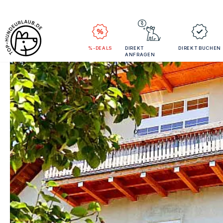
%-DEALS
DIREKT
DIREKT BUCHEN
ANFRAGEN