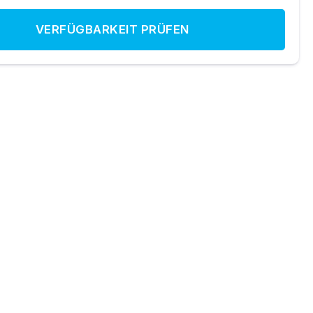
VERFÜGBARKEIT PRÜFEN