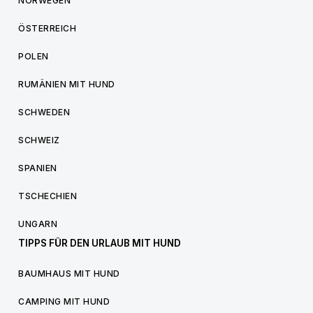
NORWEGEN
ÖSTERREICH
POLEN
RUMÄNIEN MIT HUND
SCHWEDEN
SCHWEIZ
SPANIEN
TSCHECHIEN
UNGARN
TIPPS FÜR DEN URLAUB MIT HUND
BAUMHAUS MIT HUND
CAMPING MIT HUND