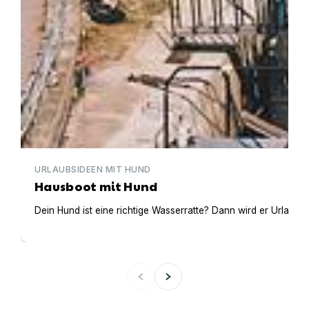
URLAUBSIDEEN MIT HUND
Hausboot mit Hund
Dein Hund ist eine richtige Wasserratte? Dann wird er Urlaub 