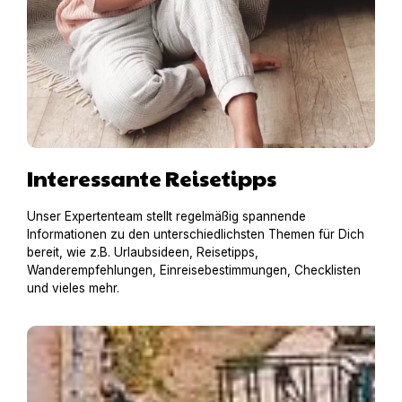
Interessante Reisetipps
Unser Expertenteam stellt regelmäßig spannende
Informationen zu den unterschiedlichsten Themen für Dich
bereit, wie z.B. Urlaubsideen, Reisetipps,
Wanderempfehlungen, Einreisebestimmungen, Checklisten
und vieles mehr.
Hausboot mit Hund