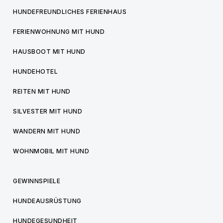
HUNDEFREUNDLICHES FERIENHAUS
FERIENWOHNUNG MIT HUND
HAUSBOOT MIT HUND
HUNDEHOTEL
REITEN MIT HUND
SILVESTER MIT HUND
WANDERN MIT HUND
WOHNMOBIL MIT HUND
GEWINNSPIELE
HUNDEAUSRÜSTUNG
HUNDEGESUNDHEIT