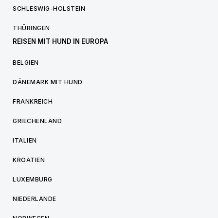
SCHLESWIG-HOLSTEIN
THÜRINGEN
REISEN MIT HUND IN EUROPA
BELGIEN
DÄNEMARK MIT HUND
FRANKREICH
GRIECHENLAND
ITALIEN
KROATIEN
LUXEMBURG
NIEDERLANDE