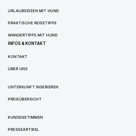
URLAUBSIDEEN MIT HUND
PRAKTISCHE REISETIPPS
WANDERTIPPS MIT HUND
INFOS & KONTAKT
KONTAKT
ÜBER UNS
UNTERKUNFT INSERIEREN
PREISÜBERSICHT
KUNDENSTIMMEN
PRESSEARTIKEL