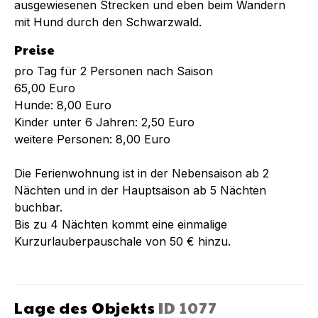
ausgewiesenen Strecken und eben beim Wandern
mit Hund durch den Schwarzwald.
Preise
pro Tag für 2 Personen nach Saison
65,00 Euro
Hunde: 8,00 Euro
Kinder unter 6 Jahren: 2,50 Euro
weitere Personen: 8,00 Euro
Die Ferienwohnung ist in der Nebensaison ab 2
Nächten und in der Hauptsaison ab 5 Nächten
buchbar.
Bis zu 4 Nächten kommt eine einmalige
Kurzurlauberpauschale von 50 € hinzu.
Lage des Objekts
ID
1077