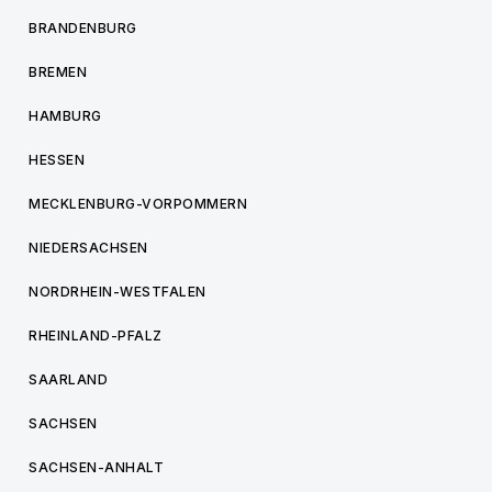
BRANDENBURG
BREMEN
HAMBURG
HESSEN
MECKLENBURG-VORPOMMERN
NIEDERSACHSEN
NORDRHEIN-WESTFALEN
RHEINLAND-PFALZ
SAARLAND
SACHSEN
SACHSEN-ANHALT