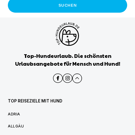
SUCHEN
Top-Hundeurlaub. Die schönsten
Urlaubsangebote für Mensch und Hund!
TOP REISEZIELE MIT HUND
ADRIA
ALLGÄU