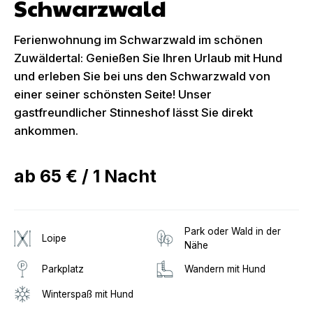
Schwarzwald
Ferienwohnung im Schwarzwald im schönen
Zuwäldertal: Genießen Sie Ihren Urlaub mit Hund
und erleben Sie bei uns den Schwarzwald von
einer seiner schönsten Seite! Unser
gastfreundlicher Stinneshof lässt Sie direkt
ankommen.
ab
65 €
/
1
Nacht
Park oder Wald in der
Loipe
Nähe
Parkplatz
Wandern mit Hund
Winterspaß mit Hund