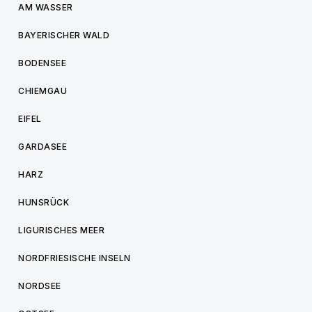
AM WASSER
BAYERISCHER WALD
BODENSEE
CHIEMGAU
EIFEL
GARDASEE
HARZ
HUNSRÜCK
LIGURISCHES MEER
NORDFRIESISCHE INSELN
NORDSEE