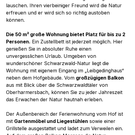
lauschen. Ihren vierbeiniger Freund wird die Natur
erfreuen und er wird sich so richtig austoben
können.
Die 50 m² große Wohnung bietet Platz für bis zu 2
Personen.
Ein Zustellbett ist jederzeit möglich. Hier
genießen Sie in absoluter Ruhe einen
unvergesslichen Urlaub. Umgeben von
wunderschöner Schwarzwald-Natur liegt die
Wohnung mit eigenem Eingang im „Leibgedinghaus“
neben dem Hofgebäude. Vom
großzügigen Balkon
aus mit Blick über die Schwarzwaldtäler von
Oberharmersbach, können Sie zu jeder Jahreszeit
das Erwachen der Natur hautnah erleben.
Der Außenbereich der Ferienwohnung vom Hof ist
mit
Gartenmöbel und Liegestühlen
sowie einer
Grillstelle ausgestattet und ladet zum Verweilen ein.