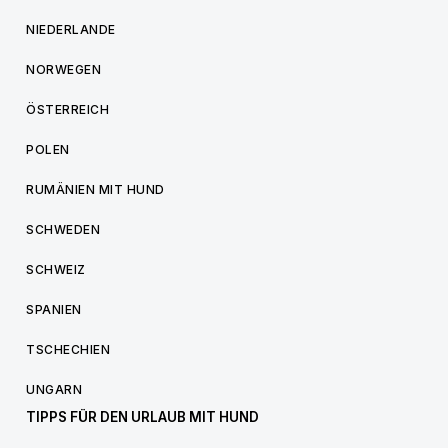
NIEDERLANDE
NORWEGEN
ÖSTERREICH
POLEN
RUMÄNIEN MIT HUND
SCHWEDEN
SCHWEIZ
SPANIEN
TSCHECHIEN
UNGARN
TIPPS FÜR DEN URLAUB MIT HUND