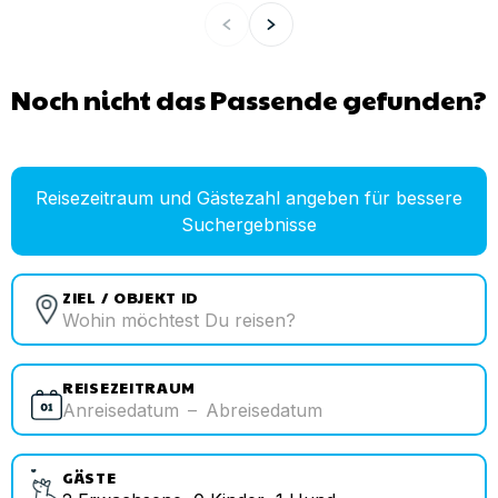
Noch nicht das Passende gefunden?
Reisezeitraum und Gästezahl angeben für bessere
Suchergebnisse
ZIEL / OBJEKT ID
REISEZEITRAUM
Anreisedatum
–
Abreisedatum
GÄSTE