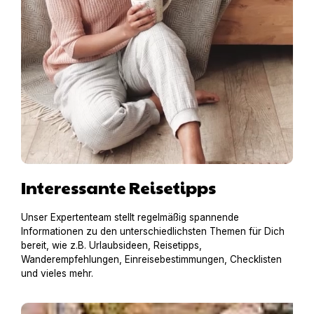
Interessante Reisetipps
Unser Expertenteam stellt regelmäßig spannende
Informationen zu den unterschiedlichsten Themen für Dich
bereit, wie z.B. Urlaubsideen, Reisetipps,
Wanderempfehlungen, Einreisebestimmungen, Checklisten
und vieles mehr.
Hausboot mit Hund