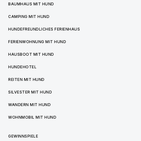
BAUMHAUS MIT HUND
CAMPING MIT HUND
HUNDEFREUNDLICHES FERIENHAUS
FERIENWOHNUNG MIT HUND
HAUSBOOT MIT HUND
HUNDEHOTEL
REITEN MIT HUND
SILVESTER MIT HUND
WANDERN MIT HUND
WOHNMOBIL MIT HUND
GEWINNSPIELE