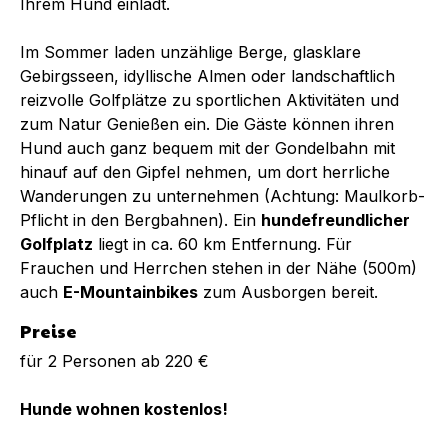
Ihrem Hund einlädt.
Im Sommer laden unzählige Berge, glasklare
Gebirgsseen, idyllische Almen oder landschaftlich
reizvolle Golfplätze zu sportlichen Aktivitäten und
zum Natur Genießen ein. Die Gäste können ihren
Hund auch ganz bequem mit der Gondelbahn mit
hinauf auf den Gipfel nehmen, um dort herrliche
Wanderungen zu unternehmen (Achtung: Maulkorb-
Pflicht in den Bergbahnen). Ein
hundefreundlicher
Golfplatz
liegt in ca. 60 km Entfernung. Für
Frauchen und Herrchen stehen in der Nähe (500m)
auch
E-Mountainbikes
zum Ausborgen bereit.
Preise
für 2 Personen ab 220 €
Hunde wohnen kostenlos!