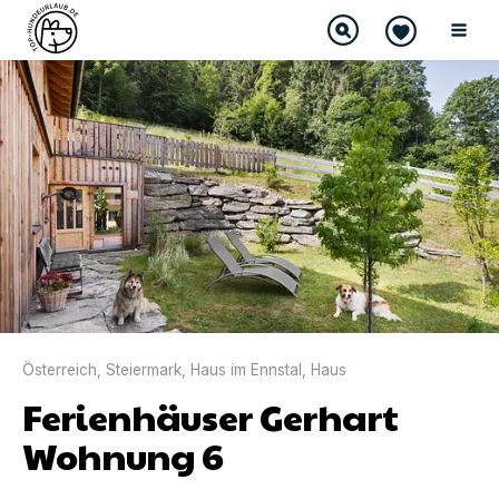
Österreich
,
Steiermark
,
Haus im Ennstal
,
Haus
Ferienhäuser Gerhart
Wohnung 6