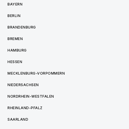
BAYERN
BERLIN
BRANDENBURG
BREMEN
HAMBURG
HESSEN
MECKLENBURG-VORPOMMERN
NIEDERSACHSEN
NORDRHEIN-WESTFALEN
RHEINLAND-PFALZ
SAARLAND