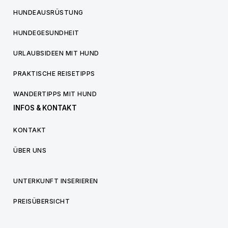
HUNDEAUSRÜSTUNG
HUNDEGESUNDHEIT
URLAUBSIDEEN MIT HUND
PRAKTISCHE REISETIPPS
WANDERTIPPS MIT HUND
INFOS & KONTAKT
KONTAKT
ÜBER UNS
UNTERKUNFT INSERIEREN
PREISÜBERSICHT