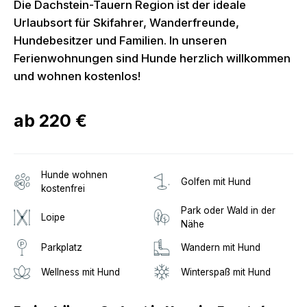
Die Dachstein-Tauern Region ist der ideale
Urlaubsort für Skifahrer, Wanderfreunde,
Hundebesitzer und Familien. In unseren
Ferienwohnungen sind Hunde herzlich willkommen
und wohnen kostenlos!
ab
220 €
Hunde wohnen
Golfen mit Hund
kostenfrei
Park oder Wald in der
Loipe
Nähe
Parkplatz
Wandern mit Hund
Wellness mit Hund
Winterspaß mit Hund