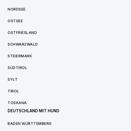
NORDSEE
OSTSEE
OSTFRIESLAND
SCHWARZWALD
STEIERMARK
SÜDTIROL
SYLT
TIROL
TOSKANA
DEUTSCHLAND MIT HUND
BADEN WÜRTTEMBERG