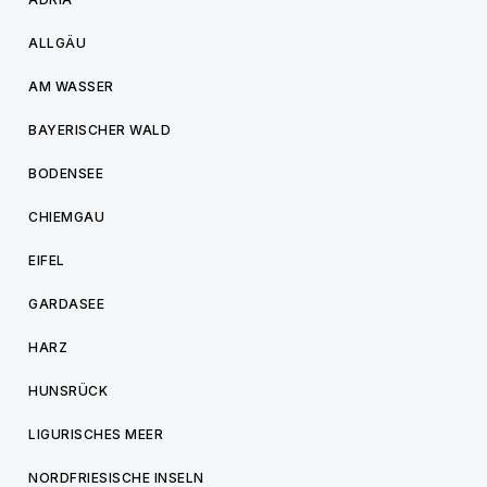
ALLGÄU
AM WASSER
BAYERISCHER WALD
BODENSEE
CHIEMGAU
EIFEL
GARDASEE
HARZ
HUNSRÜCK
LIGURISCHES MEER
NORDFRIESISCHE INSELN