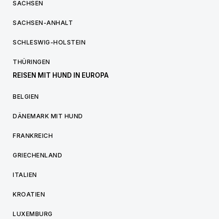
SACHSEN
SACHSEN-ANHALT
SCHLESWIG-HOLSTEIN
THÜRINGEN
REISEN MIT HUND IN EUROPA
BELGIEN
DÄNEMARK MIT HUND
FRANKREICH
GRIECHENLAND
ITALIEN
KROATIEN
LUXEMBURG