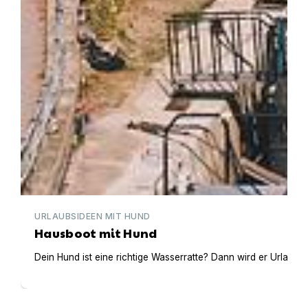
URLAUBSIDEEN MIT HUND
Hausboot mit Hund
Dein Hund ist eine richtige Wasserratte? Dann wird er Urlaub 