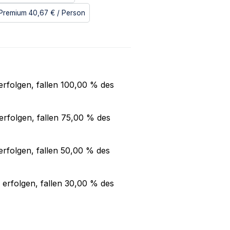
Premium
40,67 €
/ Person
rfolgen, fallen
100,00 %
des
rfolgen, fallen
75,00 %
des
rfolgen, fallen
50,00 %
des
erfolgen, fallen
30,00 %
des