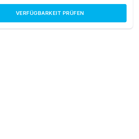
VERFÜGBARKEIT PRÜFEN