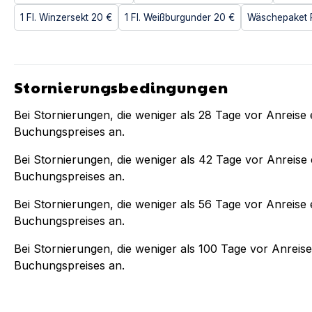
1 Fl. Winzersekt
20 €
1 Fl. Weißburgunder
20 €
Wäschepaket 
Stornierungsbedingungen
Bei Stornierungen, die weniger als
28
Tage vor Anreise e
Buchungspreises an.
Bei Stornierungen, die weniger als
42
Tage vor Anreise e
Buchungspreises an.
Bei Stornierungen, die weniger als
56
Tage vor Anreise e
Buchungspreises an.
Bei Stornierungen, die weniger als
100
Tage vor Anreise 
Buchungspreises an.