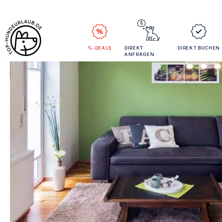
%-DEALS
DIREKT
DIREKT BUCHEN
ANFRAGEN