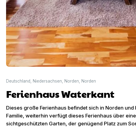
Deutschland
,
Niedersachsen
,
Norden
,
Norden
Ferienhaus Waterkant
Dieses große Ferienhaus befindet sich in Norden und bi
Familie, weiterhin verfügt dieses Ferienhaus über ein
sichtgeschützten Garten, der genügend Platz zum Son