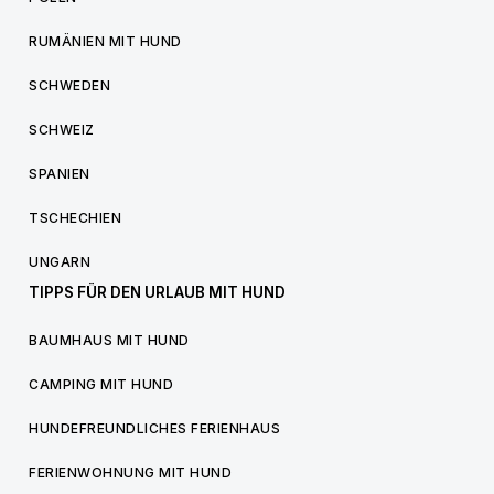
RUMÄNIEN MIT HUND
SCHWEDEN
SCHWEIZ
SPANIEN
TSCHECHIEN
UNGARN
TIPPS FÜR DEN URLAUB MIT HUND
BAUMHAUS MIT HUND
CAMPING MIT HUND
HUNDEFREUNDLICHES FERIENHAUS
FERIENWOHNUNG MIT HUND