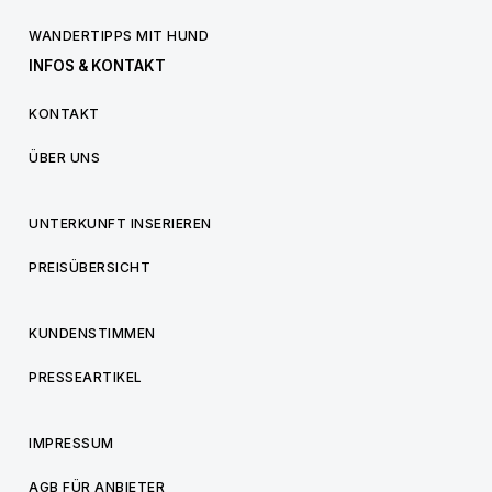
WANDERTIPPS MIT HUND
INFOS & KONTAKT
KONTAKT
ÜBER UNS
UNTERKUNFT INSERIEREN
PREISÜBERSICHT
KUNDENSTIMMEN
PRESSEARTIKEL
IMPRESSUM
AGB FÜR ANBIETER