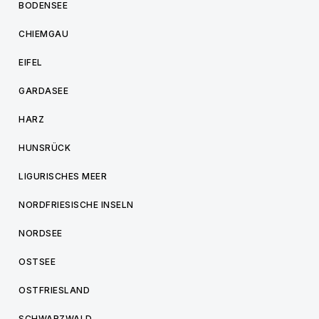
BODENSEE
CHIEMGAU
EIFEL
GARDASEE
HARZ
HUNSRÜCK
LIGURISCHES MEER
NORDFRIESISCHE INSELN
NORDSEE
OSTSEE
OSTFRIESLAND
SCHWARZWALD