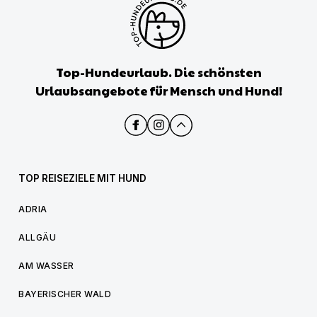
Top-Hundeurlaub. Die schönsten
Urlaubsangebote für Mensch und Hund!
TOP REISEZIELE MIT HUND
ADRIA
ALLGÄU
AM WASSER
BAYERISCHER WALD