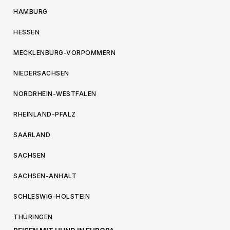
HAMBURG
HESSEN
MECKLENBURG-VORPOMMERN
NIEDERSACHSEN
NORDRHEIN-WESTFALEN
RHEINLAND-PFALZ
SAARLAND
SACHSEN
SACHSEN-ANHALT
SCHLESWIG-HOLSTEIN
THÜRINGEN