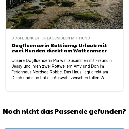
DOGFLUENCER, URLAUBSIDEEN MIT HUND
Dogfluencerin Rottiamy: Urlaub mit
zwei Hunden direkt am Wattenmeer
Unsere Dogfluencerin Pia war zusammen mit Freundin
Jessy und ihren zwei Rottweilern Amy und Don im
Ferienhaus Nordsee Robbe. Das Haus liegt direkt am
Deich und man hat die Auswahl zwischen tollen W...
Noch nicht das Passende gefunden?