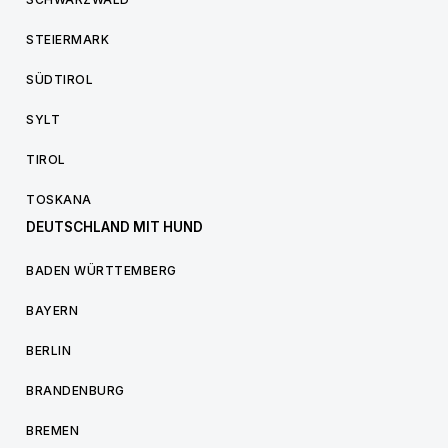
STEIERMARK
SÜDTIROL
SYLT
TIROL
TOSKANA
DEUTSCHLAND MIT HUND
BADEN WÜRTTEMBERG
BAYERN
BERLIN
BRANDENBURG
BREMEN