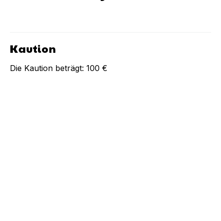
Kaution
Die Kaution beträgt:
100 €