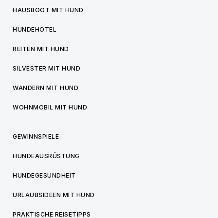
HAUSBOOT MIT HUND
HUNDEHOTEL
REITEN MIT HUND
SILVESTER MIT HUND
WANDERN MIT HUND
WOHNMOBIL MIT HUND
GEWINNSPIELE
HUNDEAUSRÜSTUNG
HUNDEGESUNDHEIT
URLAUBSIDEEN MIT HUND
PRAKTISCHE REISETIPPS