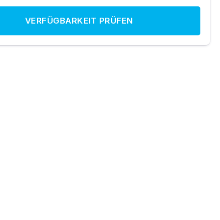
VERFÜGBARKEIT PRÜFEN