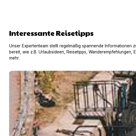
Interessante Reisetipps
Unser Expertenteam stellt regelmäßig spannende Informationen z
bereit, wie z.B. Urlaubsideen, Reisetipps, Wanderempfehlungen, 
mehr.
Hausboot mit Hund