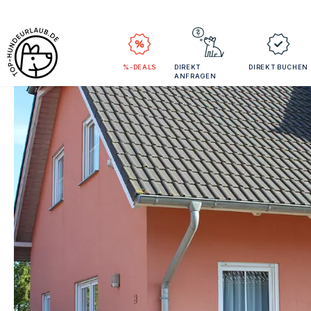
%-DEALS
DIREKT
DIREKT BUCHEN
ANFRAGEN