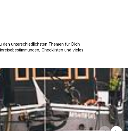
u den unterschiedlichsten Themen für Dich
Einreisebestimmungen, Checklisten und vieles