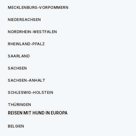
MECKLENBURG-VORPOMMERN
NIEDERSACHSEN
NORDRHEIN-WESTFALEN
RHEINLAND-PFALZ
SAARLAND
SACHSEN
SACHSEN-ANHALT
SCHLESWIG-HOLSTEIN
THÜRINGEN
REISEN MIT HUND IN EUROPA
BELGIEN