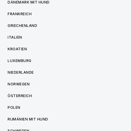
DÄNEMARK MIT HUND
FRANKREICH
GRIECHENLAND
ITALIEN
KROATIEN
LUXEMBURG
NIEDERLANDE
NORWEGEN
ÖSTERREICH
POLEN
RUMÄNIEN MIT HUND
SCHWEDEN