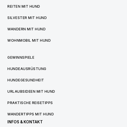
REITEN MIT HUND
SILVESTER MIT HUND
WANDERN MIT HUND
WOHNMOBIL MIT HUND
GEWINNSPIELE
HUNDEAUSRÜSTUNG
HUNDEGESUNDHEIT
URLAUBSIDEEN MIT HUND
PRAKTISCHE REISETIPPS
WANDERTIPPS MIT HUND
INFOS & KONTAKT