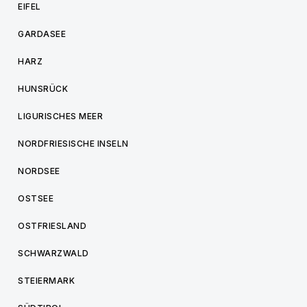
EIFEL
GARDASEE
HARZ
HUNSRÜCK
LIGURISCHES MEER
NORDFRIESISCHE INSELN
NORDSEE
OSTSEE
OSTFRIESLAND
SCHWARZWALD
STEIERMARK