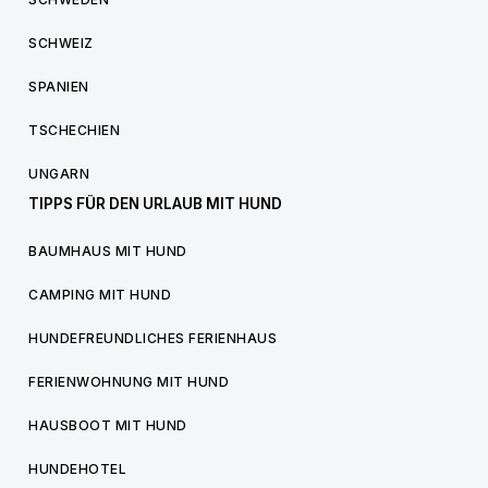
SCHWEIZ
SPANIEN
TSCHECHIEN
UNGARN
TIPPS FÜR DEN URLAUB MIT HUND
BAUMHAUS MIT HUND
CAMPING MIT HUND
HUNDEFREUNDLICHES FERIENHAUS
FERIENWOHNUNG MIT HUND
HAUSBOOT MIT HUND
HUNDEHOTEL