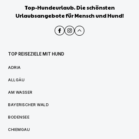
Top-Hundeurlaub. Die schönsten
Urlaubsangebote für Mensch und Hund!
TOP REISEZIELE MIT HUND
ADRIA
ALLGÄU
AM WASSER
BAYERISCHER WALD
BODENSEE
CHIEMGAU