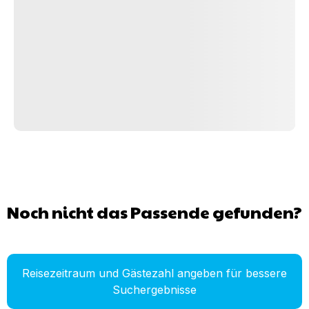
Noch nicht das Passende gefunden?
Reisezeitraum und Gästezahl angeben für bessere
Suchergebnisse