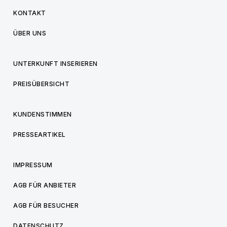
KONTAKT
ÜBER UNS
UNTERKUNFT INSERIEREN
PREISÜBERSICHT
KUNDENSTIMMEN
PRESSEARTIKEL
IMPRESSUM
AGB FÜR ANBIETER
AGB FÜR BESUCHER
DATENSCHUTZ