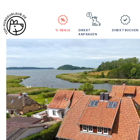
%-DEALS
DIREKT
DIREKT BUCHEN
ANFRAGEN