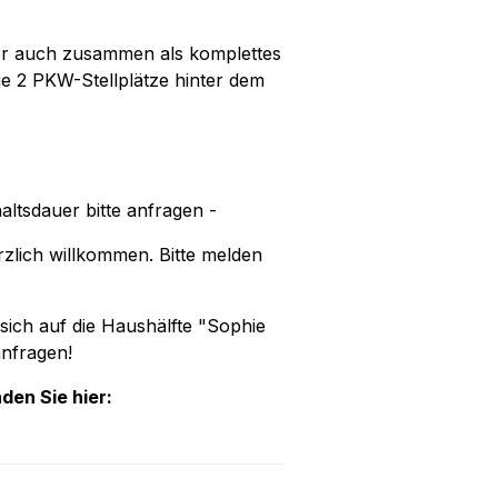
er auch zusammen als komplettes
 2 PKW-Stellplätze hinter dem
altsdauer bitte anfragen -
rzlich willkommen. Bitte melden
sich auf die Haushälfte "Sophie
anfragen!
den Sie hier: