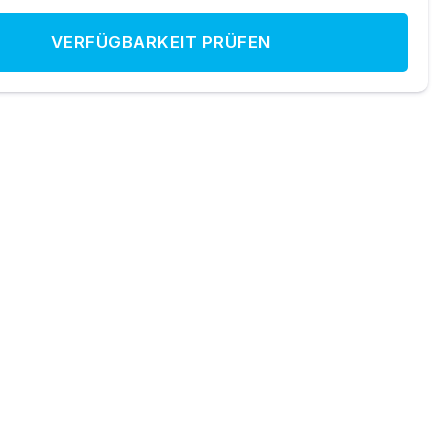
VERFÜGBARKEIT PRÜFEN