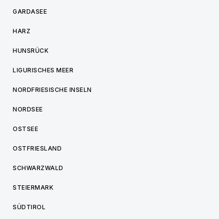
GARDASEE
HARZ
HUNSRÜCK
LIGURISCHES MEER
NORDFRIESISCHE INSELN
NORDSEE
OSTSEE
OSTFRIESLAND
SCHWARZWALD
STEIERMARK
SÜDTIROL