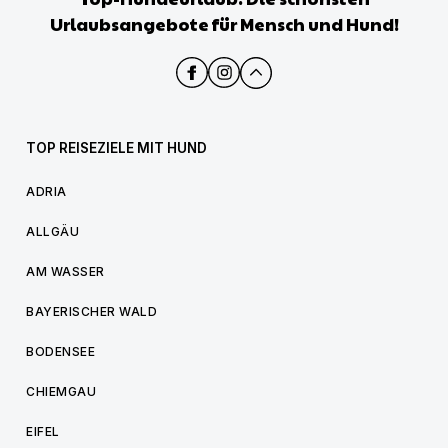
Urlaubsangebote für Mensch und Hund!
TOP REISEZIELE MIT HUND
ADRIA
ALLGÄU
AM WASSER
BAYERISCHER WALD
BODENSEE
CHIEMGAU
EIFEL