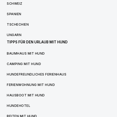
SCHWEIZ
SPANIEN
TSCHECHIEN
UNGARN
TIPPS FÜR DEN URLAUB MIT HUND
BAUMHAUS MIT HUND
CAMPING MIT HUND
HUNDEFREUNDLICHES FERIENHAUS
FERIENWOHNUNG MIT HUND
HAUSBOOT MIT HUND
HUNDEHOTEL
REITEN MIT HUND