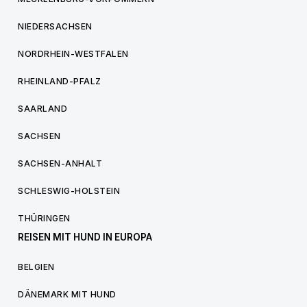
NIEDERSACHSEN
NORDRHEIN-WESTFALEN
RHEINLAND-PFALZ
SAARLAND
SACHSEN
SACHSEN-ANHALT
SCHLESWIG-HOLSTEIN
THÜRINGEN
REISEN MIT HUND IN EUROPA
BELGIEN
DÄNEMARK MIT HUND