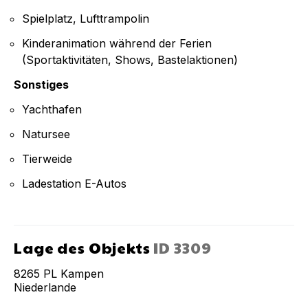
Spielplatz, Lufttrampolin
Kinderanimation während der Ferien
(Sportaktivitäten, Shows, Bastelaktionen)
Sonstiges
Yachthafen
Natursee
Tierweide
Ladestation E-Autos
Lage des Objekts
ID
3309
8265 PL
Kampen
Niederlande