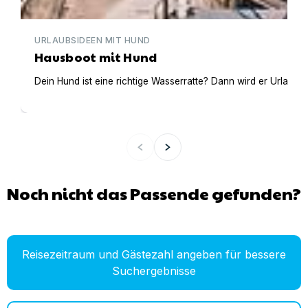
URLAUBSIDEEN MIT HUND
Hausboot mit Hund
Dein Hund ist eine richtige Wasserratte? Dann wird er Urlaub 
Noch nicht das Passende gefunden?
Reisezeitraum und Gästezahl angeben für bessere
Suchergebnisse