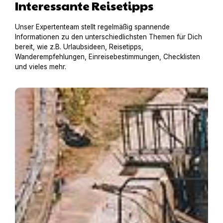
Interessante Reisetipps
Unser Expertenteam stellt regelmäßig spannende
Informationen zu den unterschiedlichsten Themen für Dich
bereit, wie z.B. Urlaubsideen, Reisetipps,
Wanderempfehlungen, Einreisebestimmungen, Checklisten
und vieles mehr.
Hausboot mit Hund