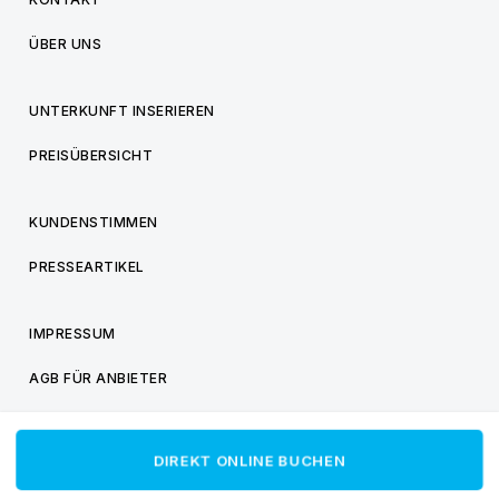
ÜBER UNS
UNTERKUNFT INSERIEREN
PREISÜBERSICHT
KUNDENSTIMMEN
PRESSEARTIKEL
IMPRESSUM
AGB FÜR ANBIETER
AGB FÜR BESUCHER
DIREKT ONLINE BUCHEN
DATENSCHUTZ