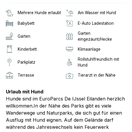
Mehrere Hunde erlaubt
Am Wasser mit Hund
Babybett
E-Auto Ladestation
Garten
Garten
eingezäunt/Hecke
Kinderbett
Klimaanlage
Rollstuhlfreundlich mit
Parkplatz
Hund
Terrasse
Tierarzt in der Nähe
Urlaub mit Hund
Hunde sind im EuroParcs De IJssel Eilanden herzlich
willkommen.In der Nähe des Parks gibt es viele
Wanderwege und Naturparks, die sich gut für einen
Ausflug mit Hund eignen. Auf dem Gelände darf
während des Jahreswechsels kein Feuerwerk