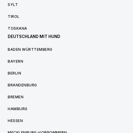
SYLT
TIROL
TOSKANA
DEUTSCHLAND MIT HUND
BADEN WÜRTTEMBERG
BAYERN
BERLIN
BRANDENBURG
BREMEN
HAMBURG
HESSEN
MECKLENBURG-VORPOMMERN