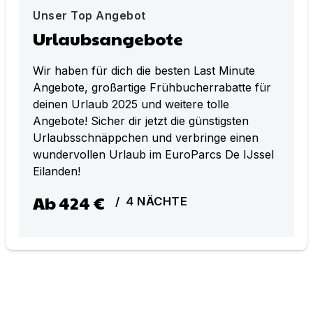
Unser Top Angebot
Urlaubsangebote
Wir haben für dich die besten Last Minute
Angebote, großartige Frühbucherrabatte für
deinen Urlaub 2025 und weitere tolle
Angebote! Sicher dir jetzt die günstigsten
Urlaubsschnäppchen und verbringe einen
wundervollen Urlaub im EuroParcs De IJssel
Eilanden!
Ab
424 €
/
4
NÄCHTE