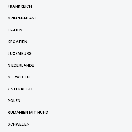
FRANKREICH
GRIECHENLAND
ITALIEN
KROATIEN
LUXEMBURG
NIEDERLANDE
NORWEGEN
ÖSTERREICH
POLEN
RUMÄNIEN MIT HUND
SCHWEDEN