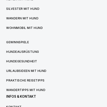
SILVESTER MIT HUND
WANDERN MIT HUND
WOHNMOBIL MIT HUND
GEWINNSPIELE
HUNDEAUSRÜSTUNG
HUNDEGESUNDHEIT
URLAUBSIDEEN MIT HUND
PRAKTISCHE REISETIPPS
WANDERTIPPS MIT HUND
INFOS & KONTAKT
KONTAKT