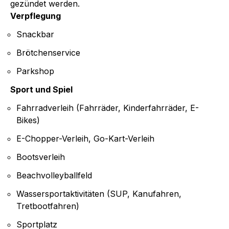
gezündet werden.
Verpflegung
Snackbar
Brötchenservice
Parkshop
Sport und Spiel
Fahrradverleih (Fahrräder, Kinderfahrräder, E-
Bikes)
E-Chopper-Verleih, Go-Kart-Verleih
Bootsverleih
Beachvolleyballfeld
Wassersportaktivitäten (SUP, Kanufahren,
Tretbootfahren)
Sportplatz