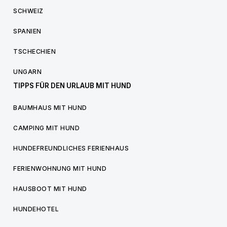
SCHWEIZ
SPANIEN
TSCHECHIEN
UNGARN
TIPPS FÜR DEN URLAUB MIT HUND
BAUMHAUS MIT HUND
CAMPING MIT HUND
HUNDEFREUNDLICHES FERIENHAUS
FERIENWOHNUNG MIT HUND
HAUSBOOT MIT HUND
HUNDEHOTEL