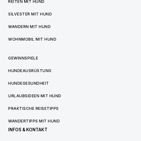
REITEN MIT HUND
SILVESTER MIT HUND
WANDERN MIT HUND
WOHNMOBIL MIT HUND
GEWINNSPIELE
HUNDEAUSRÜSTUNG
HUNDEGESUNDHEIT
URLAUBSIDEEN MIT HUND
PRAKTISCHE REISETIPPS
WANDERTIPPS MIT HUND
INFOS & KONTAKT