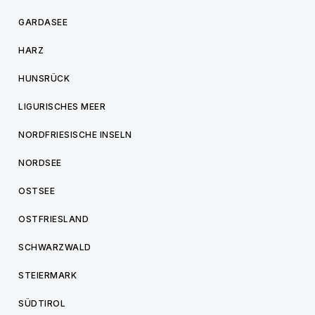
GARDASEE
HARZ
HUNSRÜCK
LIGURISCHES MEER
NORDFRIESISCHE INSELN
NORDSEE
OSTSEE
OSTFRIESLAND
SCHWARZWALD
STEIERMARK
SÜDTIROL