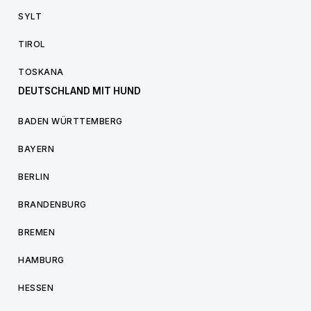
SYLT
TIROL
TOSKANA
DEUTSCHLAND MIT HUND
BADEN WÜRTTEMBERG
BAYERN
BERLIN
BRANDENBURG
BREMEN
HAMBURG
HESSEN