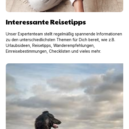
Interessante Reisetipps
Unser Expertenteam stellt regelmäßig spannende Informationen
zu den unterschiedlichsten Themen für Dich bereit, wie z.B.
Urlaubsideen, Reisetipps, Wanderempfehlungen,
Einreisebestimmungen, Checklisten und vieles mehr.
Urlaub mit Hund in Frankreich