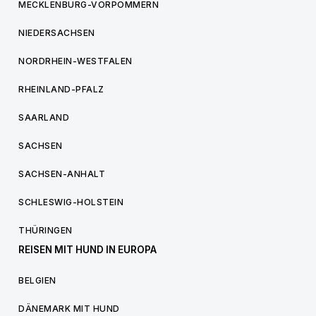
MECKLENBURG-VORPOMMERN
NIEDERSACHSEN
NORDRHEIN-WESTFALEN
RHEINLAND-PFALZ
SAARLAND
SACHSEN
SACHSEN-ANHALT
SCHLESWIG-HOLSTEIN
THÜRINGEN
REISEN MIT HUND IN EUROPA
BELGIEN
DÄNEMARK MIT HUND