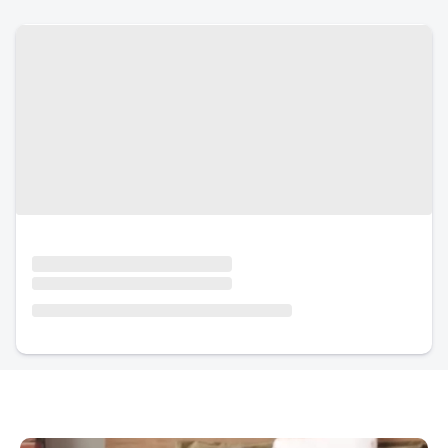
Urlaub mit Hund