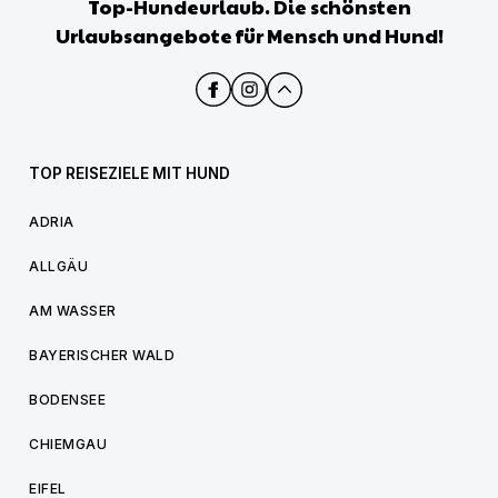
Top-Hundeurlaub. Die schönsten
Urlaubsangebote für Mensch und Hund!
TOP REISEZIELE MIT HUND
ADRIA
ALLGÄU
AM WASSER
BAYERISCHER WALD
BODENSEE
CHIEMGAU
EIFEL