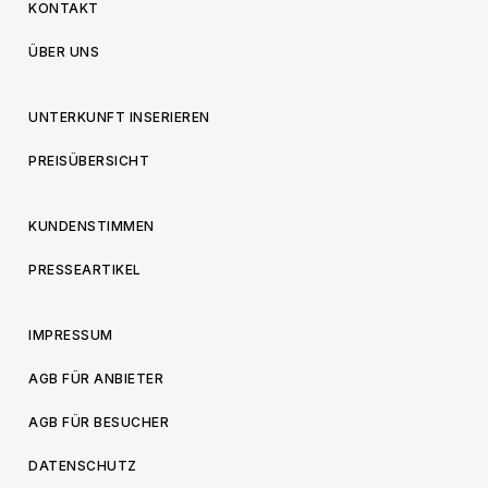
KONTAKT
ÜBER UNS
UNTERKUNFT INSERIEREN
PREISÜBERSICHT
KUNDENSTIMMEN
PRESSEARTIKEL
IMPRESSUM
AGB FÜR ANBIETER
AGB FÜR BESUCHER
DATENSCHUTZ