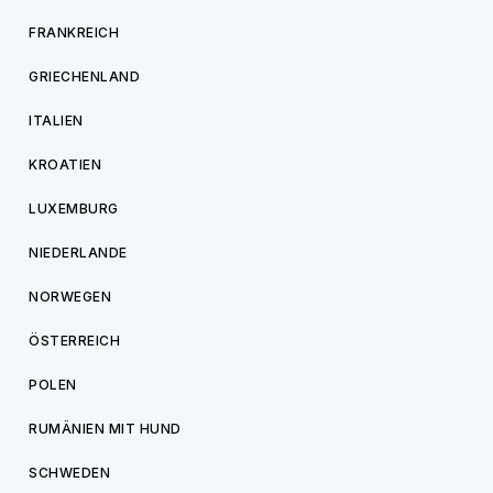
FRANKREICH
GRIECHENLAND
ITALIEN
KROATIEN
LUXEMBURG
NIEDERLANDE
NORWEGEN
ÖSTERREICH
POLEN
RUMÄNIEN MIT HUND
SCHWEDEN