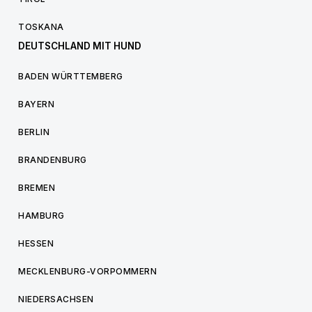
TOSKANA
DEUTSCHLAND MIT HUND
BADEN WÜRTTEMBERG
BAYERN
BERLIN
BRANDENBURG
BREMEN
HAMBURG
HESSEN
MECKLENBURG-VORPOMMERN
NIEDERSACHSEN