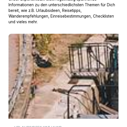
Informationen zu den unterschiedlichsten Themen für Dich
bereit, wie z.B. Urlaubsideen, Reisetipps,
Wanderempfehlungen, Einreisebestimmungen, Checklisten
und vieles mehr.
Hausboot mit Hund