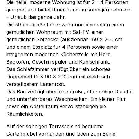
Die helle, moderne Wohnung ist für 2 – 4 Personen
geeignet und bietet Ihnen rundum sonnigen Fehmarn
– Urlaub das ganze Jahr.
Die 59 qm große Ferienwohnung beinhalten einen
gemütlichen Wohnraum mit Sat-TV, einer
gemütlichen Sofaecke (ausziehbar 160 x 200 cm)
und einem Essplatz für 4 Personen sowie einer
integrierten modernen Küchenzeile mit Herd,
Backofen, Geschirrspüler und Kühlschrank.
Das Schlafzimmer verfügt über ein schönes
Doppelbett (2 x 90 x 200 cm) mit elektrisch
verstellbarem Lattenrost.
Das Bad verfügt über eine große, ebenerdige Dusche
und unterfahrbares Waschbecken. Ein kleiner Flur
sowie ein Abstellraum vervollständigen die
Räumlichkeiten.
Auf der sonnigen Terrasse sind bequeme
Gartenmöbel vorhanden und laden zum Beine