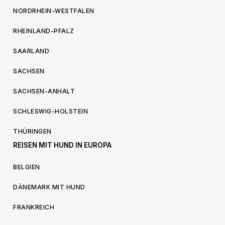
NORDRHEIN-WESTFALEN
RHEINLAND-PFALZ
SAARLAND
SACHSEN
SACHSEN-ANHALT
SCHLESWIG-HOLSTEIN
THÜRINGEN
REISEN MIT HUND IN EUROPA
BELGIEN
DÄNEMARK MIT HUND
FRANKREICH