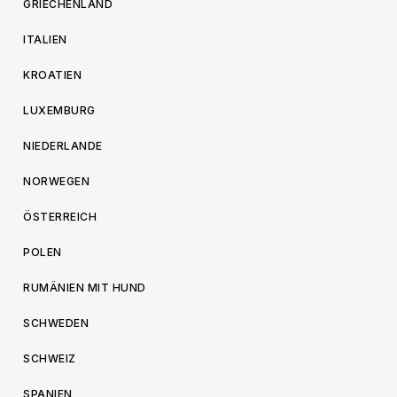
GRIECHENLAND
ITALIEN
KROATIEN
LUXEMBURG
NIEDERLANDE
NORWEGEN
ÖSTERREICH
POLEN
RUMÄNIEN MIT HUND
SCHWEDEN
SCHWEIZ
SPANIEN