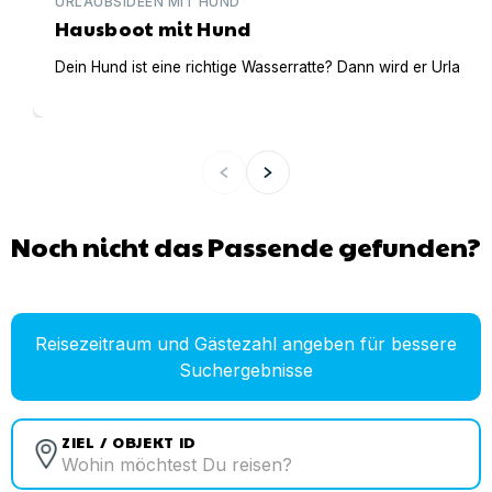
URLAUBSIDEEN MIT HUND
Hausboot mit Hund
Dein Hund ist eine richtige Wasserratte? Dann wird er Urlaub 
Noch nicht das Passende gefunden?
Reisezeitraum und Gästezahl angeben für bessere
Suchergebnisse
ZIEL / OBJEKT ID