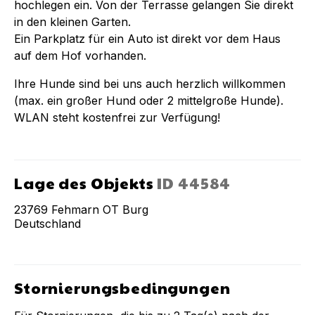
hochlegen ein. Von der Terrasse gelangen Sie direkt
in den kleinen Garten.
Ein Parkplatz für ein Auto ist direkt vor dem Haus
auf dem Hof vorhanden.
Ihre Hunde sind bei uns auch herzlich willkommen
(max. ein großer Hund oder 2 mittelgroße Hunde).
WLAN steht kostenfrei zur Verfügung!
Lage des Objekts
ID
44584
23769
Fehmarn OT Burg
Deutschland
Stornierungsbedingungen