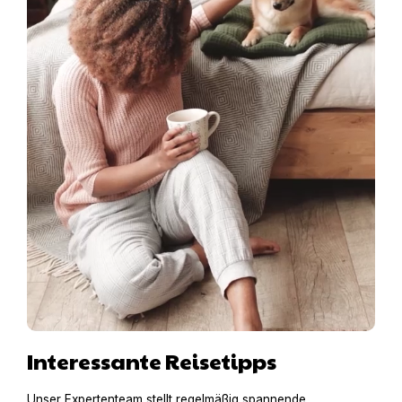
Interessante Reisetipps
Unser Expertenteam stellt regelmäßig spannende