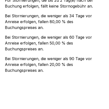
Für Stornierungen, die bis zu
2
Tag(e) nach der
Buchung
erfolgen, fällt keine Stornogebühr an.
Bei Stornierungen, die weniger als
34
Tage vor
Anreise erfolgen, fallen
80,00 %
des
Buchungspreises an.
Bei Stornierungen, die weniger als
60
Tage vor
Anreise erfolgen, fallen
50,00 %
des
Buchungspreises an.
Bei Stornierungen, die weniger als
90
Tage vor
Anreise erfolgen, fallen
20,00 %
des
Buchungspreises an.