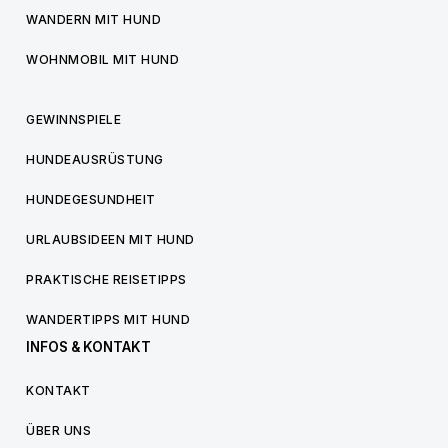
WANDERN MIT HUND
WOHNMOBIL MIT HUND
GEWINNSPIELE
HUNDEAUSRÜSTUNG
HUNDEGESUNDHEIT
URLAUBSIDEEN MIT HUND
PRAKTISCHE REISETIPPS
WANDERTIPPS MIT HUND
INFOS & KONTAKT
KONTAKT
ÜBER UNS