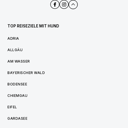
TOP REISEZIELE MIT HUND
ADRIA
ALLGÄU
AM WASSER
BAYERISCHER WALD
BODENSEE
CHIEMGAU
EIFEL
GARDASEE