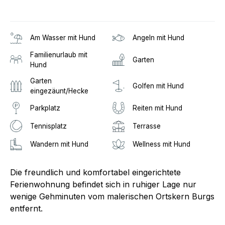
Am Wasser mit Hund
Angeln mit Hund
Familienurlaub mit
Garten
Hund
Garten
Golfen mit Hund
eingezäunt/Hecke
Parkplatz
Reiten mit Hund
Tennisplatz
Terrasse
Wandern mit Hund
Wellness mit Hund
Die freundlich und komfortabel eingerichtete
Ferienwohnung befindet sich in ruhiger Lage nur
wenige Gehminuten vom malerischen Ortskern Burgs
entfernt.