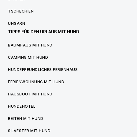
TSCHECHIEN
UNGARN
TIPPS FÜR DEN URLAUB MIT HUND
BAUMHAUS MIT HUND
CAMPING MIT HUND
HUNDEFREUNDLICHES FERIENHAUS
FERIENWOHNUNG MIT HUND
HAUSBOOT MIT HUND
HUNDEHOTEL
REITEN MIT HUND
SILVESTER MIT HUND