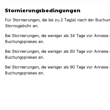
Stornierungsbedingungen
Für Stornierungen, die bis zu
2
Tag(e) nach der Buchu
Stornogebühr an.
Bei Stornierungen, die weniger als
34
Tage vor Anreise e
Buchungspreises an.
Bei Stornierungen, die weniger als
60
Tage vor Anreise e
Buchungspreises an.
Bei Stornierungen, die weniger als
90
Tage vor Anreise e
Buchungspreises an.