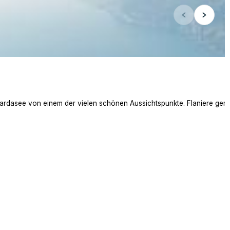
dasee von einem der vielen schönen Aussichtspunkte. Flaniere gemütl