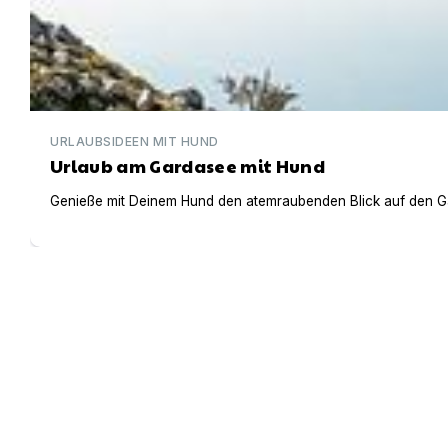
URLAUBSIDEEN MIT HUND
Urlaub am Gardasee mit Hund
Genieße mit Deinem Hund den atemraubenden Blick auf den Gar