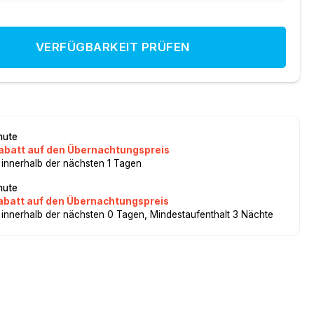
VERFÜGBARKEIT PRÜFEN
nute
abatt auf den Übernachtungspreis
 innerhalb der nächsten 1 Tagen
nute
abatt auf den Übernachtungspreis
 innerhalb der nächsten 0 Tagen, Mindestaufenthalt 3 Nächte