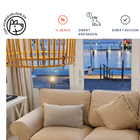
%-DEALS
DIREKT
DIREKT BUCHEN
ANFRAGEN