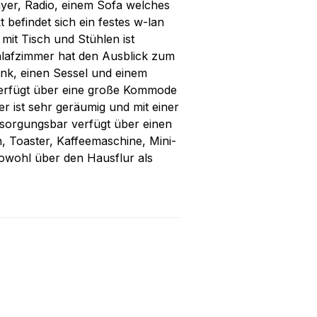
yer, Radio, einem Sofa welches
 befindet sich ein festes w-lan
mit Tisch und Stühlen ist
hlafzimmer hat den Ausblick zum
nk, einen Sessel und einem
verfügt über eine große Kommode
ist sehr geräumig und mit einer
rsorgungsbar verfügt über einen
 Toaster, Kaffeemaschine, Mini-
owohl über den Hausflur als