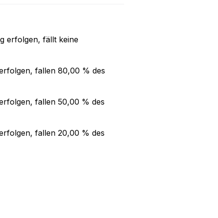
ng
erfolgen, fällt keine
rfolgen, fallen
80,00 %
des
rfolgen, fallen
50,00 %
des
rfolgen, fallen
20,00 %
des