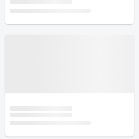
Urlaub mit Hund