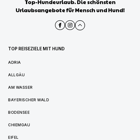
Top-Hundeurlaub. Die schönsten
Urlaubsangebote für Mensch und Hund!
TOP REISEZIELE MIT HUND
ADRIA
ALLGÄU
AM WASSER
BAYERISCHER WALD
BODENSEE
CHIEMGAU
EIFEL