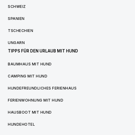
SCHWEIZ
SPANIEN
TSCHECHIEN
UNGARN
TIPPS FÜR DEN URLAUB MIT HUND
BAUMHAUS MIT HUND
CAMPING MIT HUND
HUNDEFREUNDLICHES FERIENHAUS
FERIENWOHNUNG MIT HUND
HAUSBOOT MIT HUND
HUNDEHOTEL