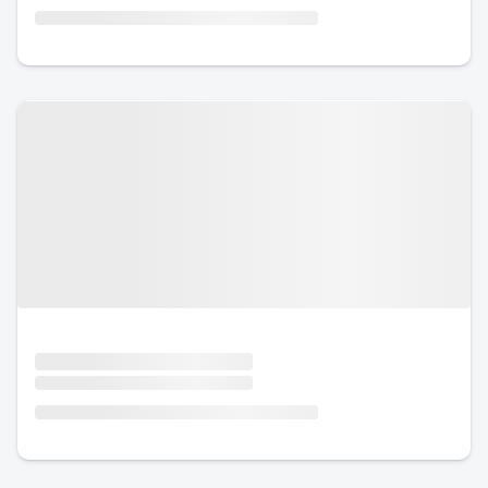
Urlaub mit Hund