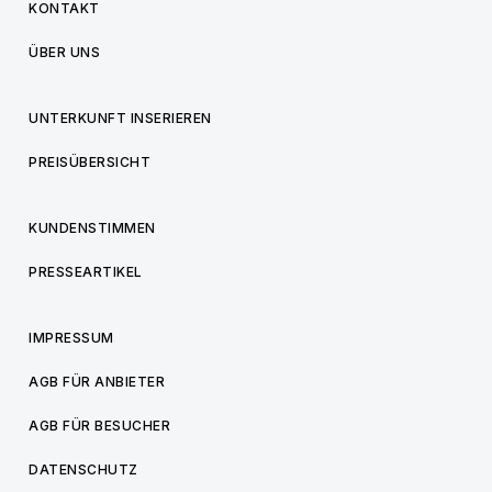
KONTAKT
ÜBER UNS
UNTERKUNFT INSERIEREN
PREISÜBERSICHT
KUNDENSTIMMEN
PRESSEARTIKEL
IMPRESSUM
AGB FÜR ANBIETER
AGB FÜR BESUCHER
DATENSCHUTZ