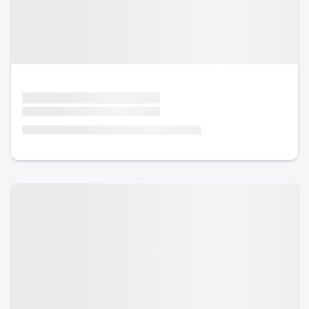
Urlaub mit Hund