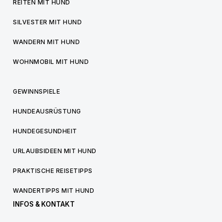
REITEN MIT HUND
SILVESTER MIT HUND
WANDERN MIT HUND
WOHNMOBIL MIT HUND
GEWINNSPIELE
HUNDEAUSRÜSTUNG
HUNDEGESUNDHEIT
URLAUBSIDEEN MIT HUND
PRAKTISCHE REISETIPPS
WANDERTIPPS MIT HUND
INFOS & KONTAKT