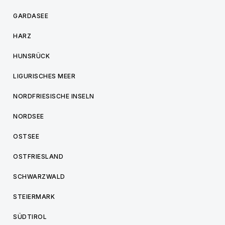
GARDASEE
HARZ
HUNSRÜCK
LIGURISCHES MEER
NORDFRIESISCHE INSELN
NORDSEE
OSTSEE
OSTFRIESLAND
SCHWARZWALD
STEIERMARK
SÜDTIROL