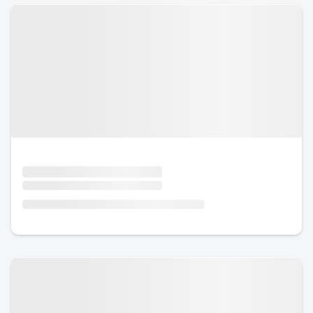
Urlaub mit Hund
Urlaub mit Hund