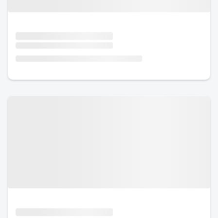
Urlaub mit Hund