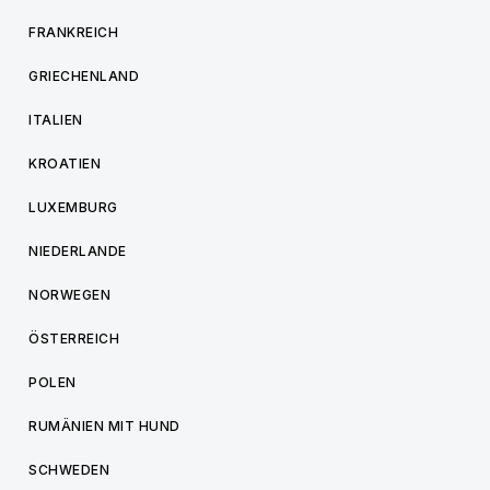
FRANKREICH
GRIECHENLAND
ITALIEN
KROATIEN
LUXEMBURG
NIEDERLANDE
NORWEGEN
ÖSTERREICH
POLEN
RUMÄNIEN MIT HUND
SCHWEDEN