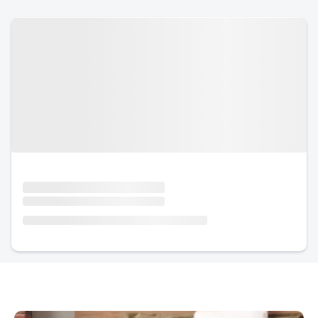
Urlaub mit Hund