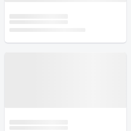
Urlaub mit Hund