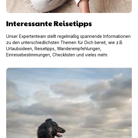
Interessante Reisetipps
Unser Expertenteam stellt regelmäßig spannende Informationen
zu den unterschiedlichsten Themen für Dich bereit, wie z.B.
Urlaubsideen, Reisetipps, Wanderempfehlungen,
Einreisebestimmungen, Checklisten und vieles mehr.
Urlaub mit Hund in Frankreich