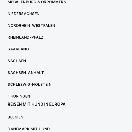
MECKLENBURG-VORPOMMERN
NIEDERSACHSEN
NORDRHEIN-WESTFALEN
RHEINLAND-PFALZ
SAARLAND
SACHSEN
SACHSEN-ANHALT
SCHLESWIG-HOLSTEIN
THÜRINGEN
REISEN MIT HUND IN EUROPA
BELGIEN
DÄNEMARK MIT HUND