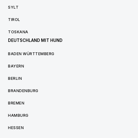
SYLT
TIROL
TOSKANA
DEUTSCHLAND MIT HUND
BADEN WÜRTTEMBERG
BAYERN
BERLIN
BRANDENBURG
BREMEN
HAMBURG
HESSEN