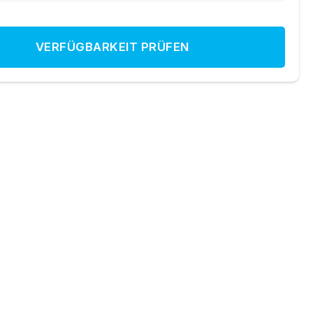
VERFÜGBARKEIT PRÜFEN