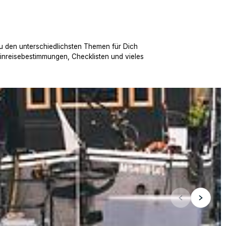
u den unterschiedlichsten Themen für Dich
Einreisebestimmungen, Checklisten und vieles