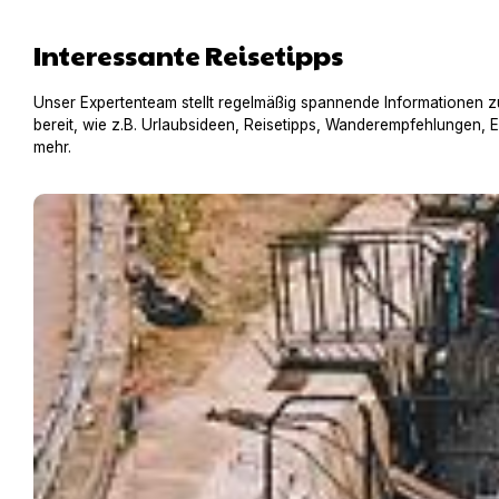
Interessante Reisetipps
Unser Expertenteam stellt regelmäßig spannende Informationen z
bereit, wie z.B. Urlaubsideen, Reisetipps, Wanderempfehlungen, 
mehr.
Hausboot mit Hund