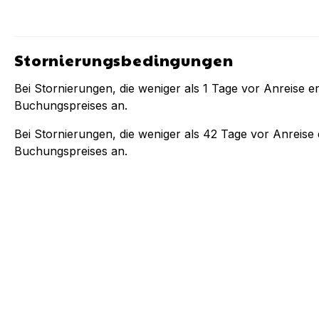
Stornierungsbedingungen
Bei Stornierungen, die weniger als
1
Tage vor Anreise er
Buchungspreises an.
Bei Stornierungen, die weniger als
42
Tage vor Anreise e
Buchungspreises an.