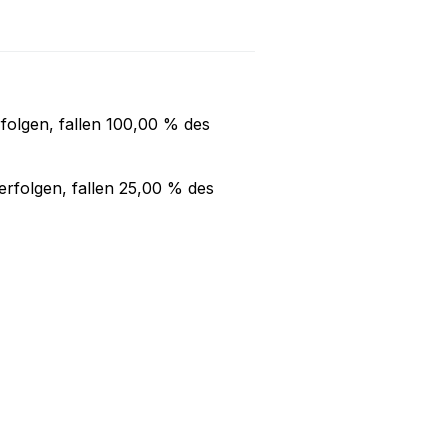
folgen, fallen
100,00 %
des
rfolgen, fallen
25,00 %
des