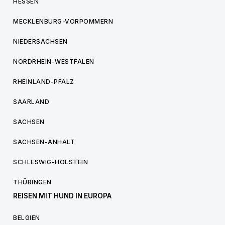
HESSEN
MECKLENBURG-VORPOMMERN
NIEDERSACHSEN
NORDRHEIN-WESTFALEN
RHEINLAND-PFALZ
SAARLAND
SACHSEN
SACHSEN-ANHALT
SCHLESWIG-HOLSTEIN
THÜRINGEN
REISEN MIT HUND IN EUROPA
BELGIEN