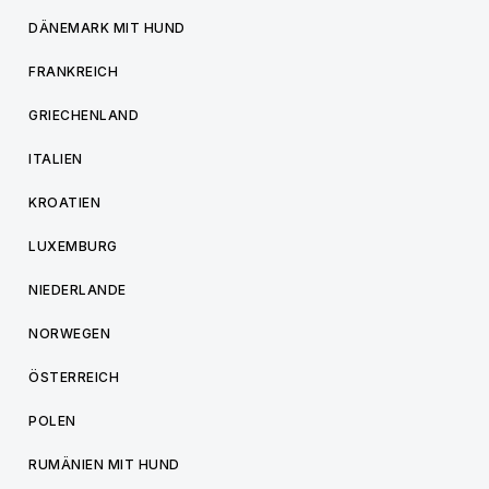
DÄNEMARK MIT HUND
FRANKREICH
GRIECHENLAND
ITALIEN
KROATIEN
LUXEMBURG
NIEDERLANDE
NORWEGEN
ÖSTERREICH
POLEN
RUMÄNIEN MIT HUND