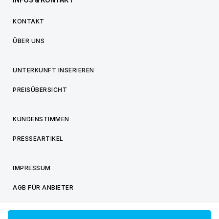
INFOS & KONTAKT
KONTAKT
ÜBER UNS
UNTERKUNFT INSERIEREN
PREISÜBERSICHT
KUNDENSTIMMEN
PRESSEARTIKEL
IMPRESSUM
AGB FÜR ANBIETER
AGB FÜR BESUCHER