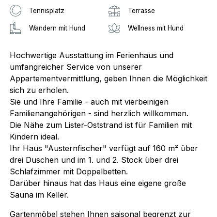
Tennisplatz
Terrasse
Wandern mit Hund
Wellness mit Hund
Hochwertige Ausstattung im Ferienhaus und
umfangreicher Service von unserer
Appartementvermittlung, geben Ihnen die Möglichkeit
sich zu erholen.
Sie und Ihre Familie - auch mit vierbeinigen
Familienangehörigen - sind herzlich willkommen.
Die Nähe zum Lister-Oststrand ist für Familien mit
Kindern ideal.
Ihr Haus "Austernfischer" verfügt auf 160 m² über
drei Duschen und im 1. und 2. Stock über drei
Schlafzimmer mit Doppelbetten.
Darüber hinaus hat das Haus eine eigene große
Sauna im Keller.
Gartenmöbel stehen Ihnen saisonal begrenzt zur