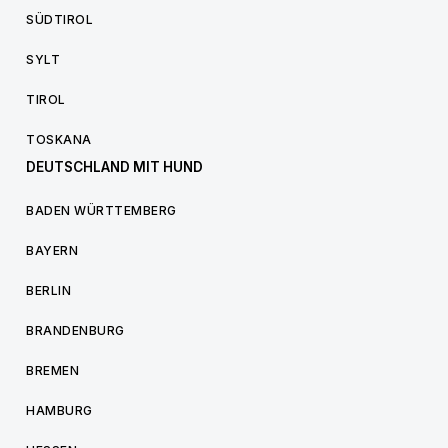
SÜDTIROL
SYLT
TIROL
TOSKANA
DEUTSCHLAND MIT HUND
BADEN WÜRTTEMBERG
BAYERN
BERLIN
BRANDENBURG
BREMEN
HAMBURG