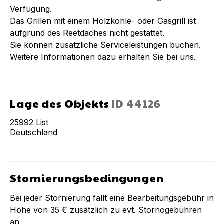
Verfügung.
Das Grillen mit einem Holzkohle- oder Gasgrill ist
aufgrund des Reetdaches nicht gestattet.
Sie können zusätzliche Serviceleistungen buchen.
Weitere Informationen dazu erhalten Sie bei uns.
Lage des Objekts
ID
44126
25992
List
Deutschland
Stornierungsbedingungen
Bei jeder Stornierung fällt eine Bearbeitungsgebühr in
Höhe von
35 €
zusätzlich zu evt. Stornogebühren
an.