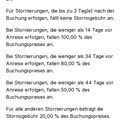
Für Stornierungen, die bis zu
3
Tag(e) nach der
Buchung
erfolgen, fällt keine Stornogebühr an.
Bei Stornierungen, die weniger als
14
Tage vor
Anreise erfolgen, fallen
100,00 %
des
Buchungspreises an.
Bei Stornierungen, die weniger als
34
Tage vor
Anreise erfolgen, fallen
80,00 %
des
Buchungspreises an.
Bei Stornierungen, die weniger als
44
Tage vor
Anreise erfolgen, fallen
50,00 %
des
Buchungspreises an.
Für alle anderen Stornierungen beträgt die
Stornogebühr
20,00 %
des Buchungspreises.