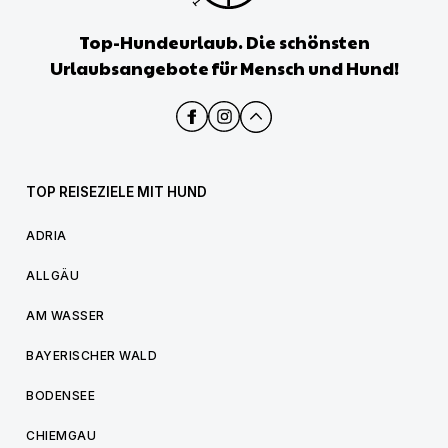
Top-Hundeurlaub. Die schönsten
Urlaubsangebote für Mensch und Hund!
TOP REISEZIELE MIT HUND
ADRIA
ALLGÄU
AM WASSER
BAYERISCHER WALD
BODENSEE
CHIEMGAU