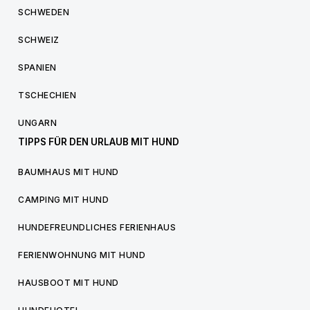
SCHWEDEN
SCHWEIZ
SPANIEN
TSCHECHIEN
UNGARN
TIPPS FÜR DEN URLAUB MIT HUND
BAUMHAUS MIT HUND
CAMPING MIT HUND
HUNDEFREUNDLICHES FERIENHAUS
FERIENWOHNUNG MIT HUND
HAUSBOOT MIT HUND