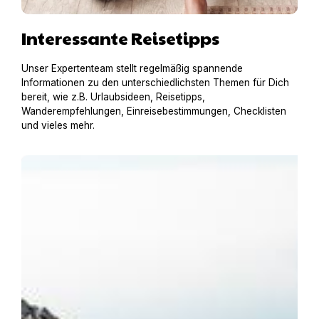
Interessante Reisetipps
Unser Expertenteam stellt regelmäßig spannende
Informationen zu den unterschiedlichsten Themen für Dich
bereit, wie z.B. Urlaubsideen, Reisetipps,
Wanderempfehlungen, Einreisebestimmungen, Checklisten
und vieles mehr.
Urlaub am Gardasee mit Hund