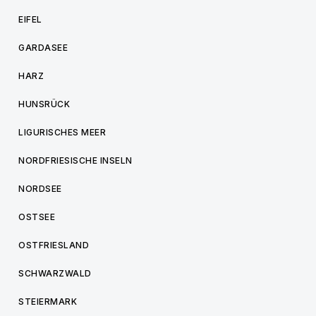
EIFEL
GARDASEE
HARZ
HUNSRÜCK
LIGURISCHES MEER
NORDFRIESISCHE INSELN
NORDSEE
OSTSEE
OSTFRIESLAND
SCHWARZWALD
STEIERMARK