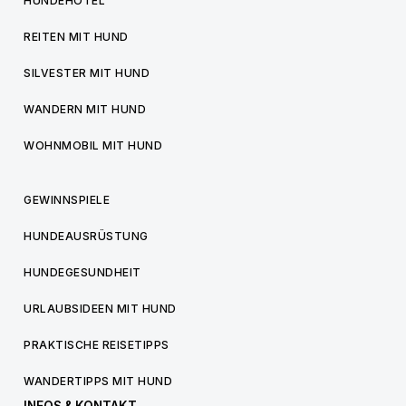
HUNDEHOTEL
REITEN MIT HUND
SILVESTER MIT HUND
WANDERN MIT HUND
WOHNMOBIL MIT HUND
GEWINNSPIELE
HUNDEAUSRÜSTUNG
HUNDEGESUNDHEIT
URLAUBSIDEEN MIT HUND
PRAKTISCHE REISETIPPS
WANDERTIPPS MIT HUND