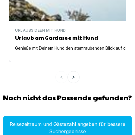
URLAUBSIDEEN MIT HUND
Urlaub am Gardasee mit Hund
Genieße mit Deinem Hund den atemraubenden Blick auf den Gar
Noch nicht das Passende gefunden?
Reisezeitraum und Gästezahl angeben für bessere
Suchergebnisse